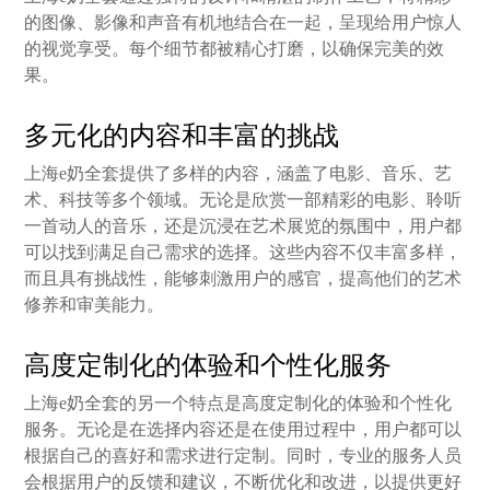
的图像、影像和声音有机地结合在一起，呈现给用户惊人
的视觉享受。每个细节都被精心打磨，以确保完美的效
果。
多元化的内容和丰富的挑战
上海e奶全套提供了多样的内容，涵盖了电影、音乐、艺
术、科技等多个领域。无论是欣赏一部精彩的电影、聆听
一首动人的音乐，还是沉浸在艺术展览的氛围中，用户都
可以找到满足自己需求的选择。这些内容不仅丰富多样，
而且具有挑战性，能够刺激用户的感官，提高他们的艺术
修养和审美能力。
高度定制化的体验和个性化服务
上海e奶全套的另一个特点是高度定制化的体验和个性化
服务。无论是在选择内容还是在使用过程中，用户都可以
根据自己的喜好和需求进行定制。同时，专业的服务人员
会根据用户的反馈和建议，不断优化和改进，以提供更好