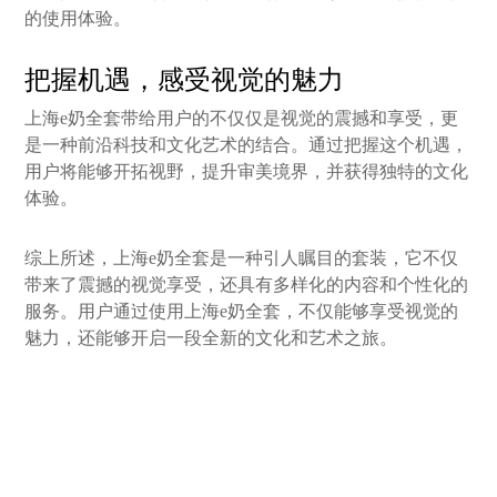
的使用体验。
把握机遇，感受视觉的魅力
上海e奶全套带给用户的不仅仅是视觉的震撼和享受，更
是一种前沿科技和文化艺术的结合。通过把握这个机遇，
用户将能够开拓视野，提升审美境界，并获得独特的文化
体验。
综上所述，上海e奶全套是一种引人瞩目的套装，它不仅
带来了震撼的视觉享受，还具有多样化的内容和个性化的
服务。用户通过使用上海e奶全套，不仅能够享受视觉的
魅力，还能够开启一段全新的文化和艺术之旅。