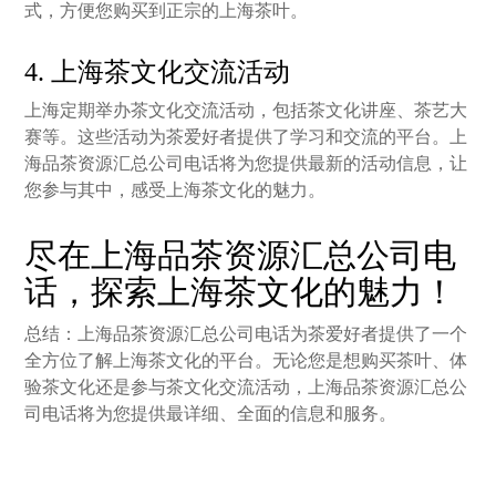
式，方便您购买到正宗的上海茶叶。
4. 上海茶文化交流活动
上海定期举办茶文化交流活动，包括茶文化讲座、茶艺大
赛等。这些活动为茶爱好者提供了学习和交流的平台。上
海品茶资源汇总公司电话将为您提供最新的活动信息，让
您参与其中，感受上海茶文化的魅力。
尽在上海品茶资源汇总公司电
话，探索上海茶文化的魅力！
总结：上海品茶资源汇总公司电话为茶爱好者提供了一个
全方位了解上海茶文化的平台。无论您是想购买茶叶、体
验茶文化还是参与茶文化交流活动，上海品茶资源汇总公
司电话将为您提供最详细、全面的信息和服务。