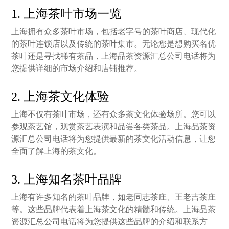
1. 上海茶叶市场一览
上海拥有众多茶叶市场，包括老字号的茶叶商店、现代化
的茶叶连锁店以及传统的茶叶集市。无论您是想购买名优
茶叶还是寻找稀有茶品，上海品茶资源汇总公司电话将为
您提供详细的市场介绍和店铺推荐。
2. 上海茶文化体验
上海不仅有茶叶市场，还有众多茶文化体验场所。您可以
参观茶艺馆，观赏茶艺表演和品尝各类茶品。上海品茶资
源汇总公司电话将为您提供最新的茶文化活动信息，让您
全面了解上海的茶文化。
3. 上海知名茶叶品牌
上海有许多知名的茶叶品牌，如老同志茶庄、王老吉茶庄
等。这些品牌代表着上海茶文化的精髓和传统。上海品茶
资源汇总公司电话将为您提供这些品牌的介绍和联系方