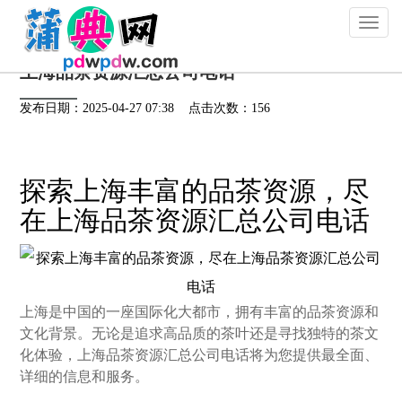
Toggl
naviga
上海品茶资源汇总公司电话
发布日期：2025-04-27 07:38 点击次数：156
探索上海丰富的品茶资源，尽
在上海品茶资源汇总公司电话
上海是中国的一座国际化大都市，拥有丰富的品茶资源和
文化背景。无论是追求高品质的茶叶还是寻找独特的茶文
化体验，上海品茶资源汇总公司电话将为您提供最全面、
详细的信息和服务。